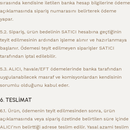
sırasında kendisine iletilen banka hesap bilgilerine ödeme
açıklamasında sipariş numarasını belirterek ödeme
yapar.
5.2. Sipariş, ürün bedelinin SATICI hesabına geçtiğinin
teyit edilmesinin ardından işleme alınır ve hazırlanmaya
başlanır. Ödemesi teyit edilmeyen siparişler SATICI
tarafından iptal edilebilir.
5.3. ALICI, havale/EFT ödemelerinde banka tarafından
uygulanabilecek masraf ve komisyonlardan kendisinin
sorumlu olduğunu kabul eder.
6. TESLİMAT
6.1. Ürün, ödemenin teyit edilmesinden sonra, ürün
açıklamasında veya sipariş özetinde belirtilen süre içinde
ALICI'nın belirttiği adrese teslim edilir. Yasal azami teslim