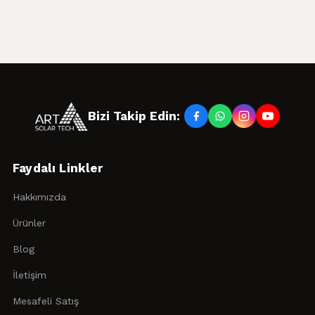
Bizi Takip Edin:
Faydalı Linkler
Hakkımızda
Ürünler
Blog
İletişim
Mesafeli Satış