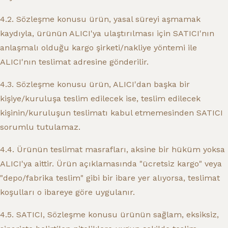
4.2. Sözleşme konusu ürün, yasal süreyi aşmamak
kaydıyla, ürünün ALICI'ya ulaştırılması için SATICI'nın
anlaşmalı olduğu kargo şirketi/nakliye yöntemi ile
ALICI'nın teslimat adresine gönderilir.
4.3. Sözleşme konusu ürün, ALICI'dan başka bir
kişiye/kuruluşa teslim edilecek ise, teslim edilecek
kişinin/kuruluşun teslimatı kabul etmemesinden SATICI
sorumlu tutulamaz.
4.4. Ürünün teslimat masrafları, aksine bir hüküm yoksa
ALICI'ya aittir. Ürün açıklamasında "ücretsiz kargo" veya
"depo/fabrika teslim" gibi bir ibare yer alıyorsa, teslimat
koşulları o ibareye göre uygulanır.
4.5. SATICI, Sözleşme konusu ürünün sağlam, eksiksiz,