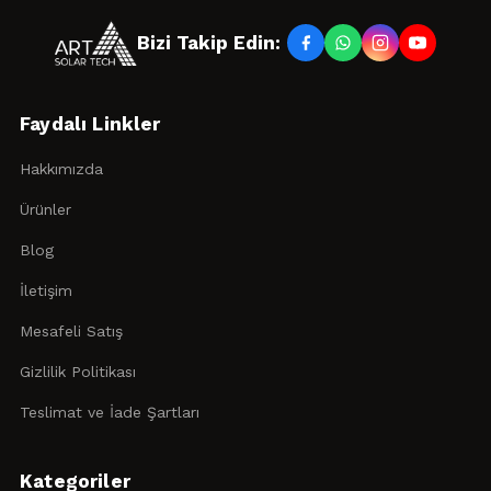
Bizi Takip Edin:
Faydalı Linkler
Hakkımızda
Ürünler
Blog
İletişim
Mesafeli Satış
Gizlilik Politikası
Teslimat ve İade Şartları
Kategoriler