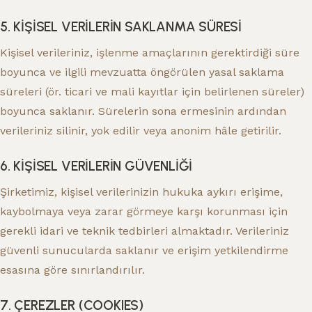
5. KİŞİSEL VERİLERİN SAKLANMA SÜRESİ
Kişisel verileriniz, işlenme amaçlarının gerektirdiği süre
boyunca ve ilgili mevzuatta öngörülen yasal saklama
süreleri (ör. ticari ve mali kayıtlar için belirlenen süreler)
boyunca saklanır. Sürelerin sona ermesinin ardından
verileriniz silinir, yok edilir veya anonim hâle getirilir.
6. KİŞİSEL VERİLERİN GÜVENLİĞİ
Şirketimiz, kişisel verilerinizin hukuka aykırı erişime,
kaybolmaya veya zarar görmeye karşı korunması için
gerekli idari ve teknik tedbirleri almaktadır. Verileriniz
güvenli sunucularda saklanır ve erişim yetkilendirme
esasına göre sınırlandırılır.
7. ÇEREZLER (COOKIES)