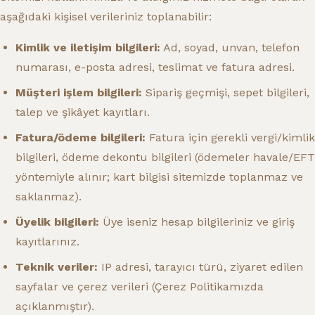
aşağıdaki kişisel verileriniz toplanabilir:
Kimlik ve iletişim bilgileri:
Ad, soyad, unvan, telefon
numarası, e-posta adresi, teslimat ve fatura adresi.
Müşteri işlem bilgileri:
Sipariş geçmişi, sepet bilgileri,
talep ve şikâyet kayıtları.
Fatura/ödeme bilgileri:
Fatura için gerekli vergi/kimlik
bilgileri, ödeme dekontu bilgileri (ödemeler havale/EFT
yöntemiyle alınır; kart bilgisi sitemizde toplanmaz ve
saklanmaz).
Üyelik bilgileri:
Üye iseniz hesap bilgileriniz ve giriş
kayıtlarınız.
Teknik veriler:
IP adresi, tarayıcı türü, ziyaret edilen
sayfalar ve çerez verileri (Çerez Politikamızda
açıklanmıştır).