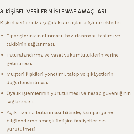
3. KİŞİSEL VERİLERİN İŞLENME AMAÇLARI
Kişisel verileriniz aşağıdaki amaçlarla işlenmektedir:
Siparişlerinizin alınması, hazırlanması, teslimi ve
takibinin sağlanması.
Faturalandırma ve yasal yükümlülüklerin yerine
getirilmesi.
Müşteri ilişkileri yönetimi, talep ve şikâyetlerin
değerlendirilmesi.
Üyelik işlemlerinin yürütülmesi ve hesap güvenliğinin
sağlanması.
Açık rızanız bulunması hâlinde, kampanya ve
bilgilendirme amaçlı iletişim faaliyetlerinin
yürütülmesi.