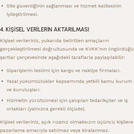
Site güvenliğinin sağlanması ve hizmet kalitesinin
iyileştirilmesi.
4. KİŞİSEL VERİLERİN AKTARILMASI
Kişisel verileriniz, yukarıda belirtilen amaçların
gerçekleştirilmesi doğrultusunda ve KVKK'nın öngördüğü
şartlar çerçevesinde aşağıdaki taraflarla paylaşılabilir:
Siparişlerin teslimi için kargo ve nakliye firmaları.
Yasal yükümlülükler kapsamında yetkili kamu kurum
ve kuruluşları.
Hizmetin yürütülmesi için çalışılan tedarikçiler ve iş
ortakları (yalnızca gerekli ölçüde).
Kişisel verileriniz, açık rızanız olmaksızın üçüncü kişilere
pazarlama amacıyla satılmaz veya kiralanmaz.