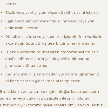
bilme.
Eksik veya yanlış işlenmişse düzeltilmesini isteme.
İlgili mevzuat çerçevesinde silinmesini veya yok
edilmesini isteme.
Düzeltme, silme ve yok edilme işlemlerinin verilerin
aktarıldığı üçüncü kişilere bildirilmesini isteme.
İşlenen verilerin münhasıran otomatik sistemlerle
analiz edilmesi suretiyle aleyhinize bir sonuç
çıkmasına itiraz etme.
Kanuna aykırı işleme nedeniyle zarara uğramanız
hâlinde zararın giderilmesini talep etme.
Bu haklarınızı kullanmak için info@artsolartech.com
adresine veya yukarıda belirtilen iletişim bilgileri
üzerinden Şirketimize başvurabilirsiniz. Başvurularınız