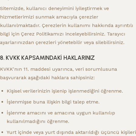
Sitemizde, kullanıcı deneyimini iyileştirmek ve
hizmetlerimizi sunmak amacıyla çerezler
kullanılmaktadır. Çerezlerin kullanımı hakkında ayrıntılı
bilgi için Çerez Politikamızı inceleyebilirsiniz. Tarayıcı
ayarlarınızdan çerezleri yönetebilir veya silebilirsiniz.
8. KVKK KAPSAMINDAKİ HAKLARINIZ
KVKK'nın 11. maddesi uyarınca, veri sorumlusuna
başvurarak aşağıdaki haklara sahipsiniz:
Kişisel verilerinizin işlenip işlenmediğini öğrenme.
İşlenmişse buna ilişkin bilgi talep etme.
İşlenme amacını ve amacına uygun kullanılıp
kullanılmadığını öğrenme.
Yurt içinde veya yurt dışında aktarıldığı üçüncü kişileri